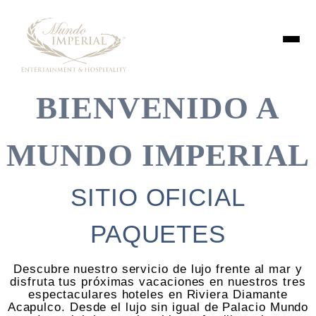
BIENVENIDO A
MUNDO IMPERIAL
SITIO OFICIAL
PAQUETES
Descubre nuestro servicio de lujo frente al mar y
disfruta tus próximas vacaciones en nuestros tres
espectaculares hoteles en Riviera Diamante
Acapulco. Desde el lujo sin igual de Palacio Mundo