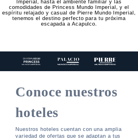
Imperial, hasta el ambiente familiar y las
comodidades de Princess Mundo Imperial, y el
espíritu relajado y casual de Pierre Mundo Imperial,
tenemos el destino perfecto para tu próxima
escapada a Acapulco.
Conoce nuestros
hoteles
Nuestros hoteles cuentan con una amplia
variedad de ofertas que se adaptan a tus