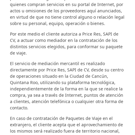
quienes compran servicios en su portal de Internet, por
actos u omisiones de los proveedores aquí anunciados,
en virtud de que no tiene control alguno o relación legal
sobre su personal, equipo, operación o bienes.
Por este medio el cliente autoriza a Price Res, SAPI de
CV, a actuar como mediador en la contratación de los
distintos servicios elegidos, para conformar su paquete
de viaje.
El servicio de mediación mercantil es realizado
directamente por Price Res, SAPI de CV, desde su centro
de operaciones situado en la Ciudad de Cancún,
Quintana Roo, utilizando su plataforma tecnológica,
independientemente de la forma en la que se realice la
compra, ya sea a través de Internet, puntos de atención
a clientes, atención telefónica o cualquier otra forma de
contacto.
En caso de contratación de Paquetes de Viaje en el
extranjero, el cliente acepta que el aprovechamiento de
los mismos será realizado fuera de territorio nacional,