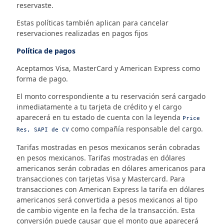
reservaste.
Estas políticas también aplican para cancelar
reservaciones realizadas en pagos fijos
Política de pagos
Aceptamos Visa, MasterCard y American Express como
forma de pago.
El monto correspondiente a tu reservación será cargado
inmediatamente a tu tarjeta de crédito y el cargo
aparecerá en tu estado de cuenta con la leyenda
Price
como compañía responsable del cargo.
Res, SAPI de CV
Tarifas mostradas en pesos mexicanos serán cobradas
en pesos mexicanos. Tarifas mostradas en dólares
americanos serán cobradas en dólares americanos para
transacciones con tarjetas Visa y Mastercard. Para
transacciones con American Express la tarifa en dólares
americanos será convertida a pesos mexicanos al tipo
de cambio vigente en la fecha de la transacción. Esta
conversión puede causar que el monto que aparecerá