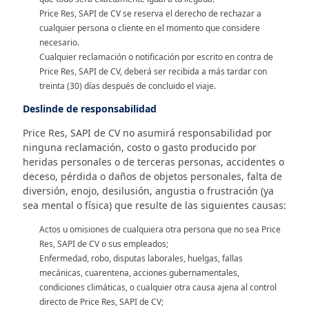
Price Res, SAPI de CV se reserva el derecho de rechazar a
cualquier persona o cliente en el momento que considere
necesario.
Cualquier reclamación o notificación por escrito en contra de
Price Res, SAPI de CV, deberá ser recibida a más tardar con
treinta (30) días después de concluido el viaje.
Deslinde de responsabilidad
Price Res, SAPI de CV no asumirá responsabilidad por
ninguna reclamación, costo o gasto producido por
heridas personales o de terceras personas, accidentes o
deceso, pérdida o daños de objetos personales, falta de
diversión, enojo, desilusión, angustia o frustración (ya
sea mental o física) que resulte de las siguientes causas:
Actos u omisiones de cualquiera otra persona que no sea Price
Res, SAPI de CV o sus empleados;
Enfermedad, robo, disputas laborales, huelgas, fallas
mecánicas, cuarentena, acciones gubernamentales,
condiciones climáticas, o cualquier otra causa ajena al control
directo de Price Res, SAPI de CV;