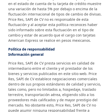
en el estado de cuenta de tu tarjeta de crédito muestre
una variación de hasta 5% por debajo o encima de la
fluctuación internacional de tipos de cambio de divisas.
Price Res, SAPI de CV no es responsable de esta
fluctuación y al aceptar esta política reconoces haber
sido informado sobre esta fluctuación en el tipo de
cambio y estar de acuerdo que el cargo con tarjetas
American Express se realice en pesos mexicanos.
Política de responsabilidad
Información general
Price Res, SAPI de CV presta servicios en calidad de
intermediario entre el cliente y el prestador de los
bienes y servicios publicados en este sitio web. Price
Res, SAPI de CV establece negociaciones comerciales
dentro de sus propios estándares de calidad y servicio,
tales como, pero no limitados a, hospedaje, traslado
terrestre, transportación aérea, eligiendo sólo a los
proveedores más calificados y de mayor prestigio del
mercado. No obstante esto, Price Res, SAPI de CV no
puede asumir ninguna responsabilidad frente a