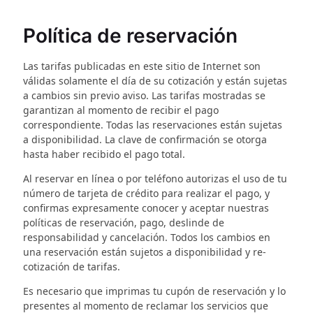
Política de reservación
Las tarifas publicadas en este sitio de Internet son
válidas solamente el día de su cotización y están sujetas
a cambios sin previo aviso. Las tarifas mostradas se
garantizan al momento de recibir el pago
correspondiente. Todas las reservaciones están sujetas
a disponibilidad. La clave de confirmación se otorga
hasta haber recibido el pago total.
Al reservar en línea o por teléfono autorizas el uso de tu
número de tarjeta de crédito para realizar el pago, y
confirmas expresamente conocer y aceptar nuestras
políticas de reservación, pago, deslinde de
responsabilidad y cancelación. Todos los cambios en
una reservación están sujetos a disponibilidad y re-
cotización de tarifas.
Es necesario que imprimas tu cupón de reservación y lo
presentes al momento de reclamar los servicios que